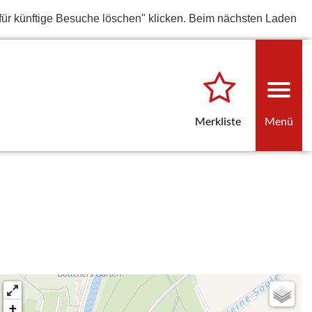
für künftige Besuche löschen" klicken. Beim nächsten Laden
Merkliste
Menü
+