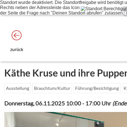
Standort wurde deaktiviert. Die Standortfreigabe wird benötig
Rechts neben der Adressleiste das Icon
der Seite die Frage nach "Deinen Standort abrufen" zulassen.
zurück
Käthe Kruse und ihre Puppe
Ausstellung
Brauchtum/Kultur
Führung/Besichtigung
K
Donnerstag, 06.11.2025 10:00
-
17:00 Uhr
(Ende