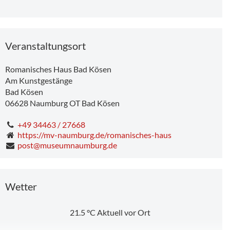
Veranstaltungsort
Romanisches Haus Bad Kösen
Am Kunstgestänge
Bad Kösen
06628
Naumburg OT Bad Kösen
+49 34463 / 27668
https://mv-naumburg.de/romanisches-haus
post@museumnaumburg.de
Wetter
21.5
°C
Aktuell vor Ort