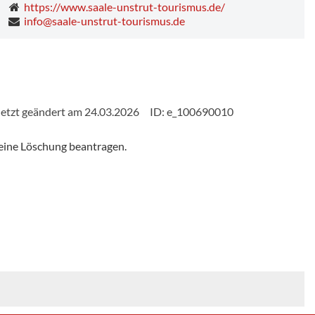
https://www.saale-unstrut-tourismus.de/
info@saale-unstrut-tourismus.de
etzt geändert am 24.03.2026
ID: e_100690010
eine Löschung beantragen.