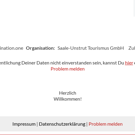
ination.one
Organisation:
Saale-Unstrut Tourismus GmbH
Zul
fentlichung Deiner Daten nicht einverstanden sein, kannst Du
hier
Problem melden
Herzlich
Willkommen!
Impressum
|
Datenschutzerklärung
|
Problem melden