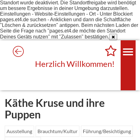
Standort wurde deaktiviert. Die Standortfreigabe wird benötigt
um bessere Ergebnisse in deiner Umgebung darzustellen.
Einstellungen - Website-Einstellungen - Ort - Unter Blockiert
pages.et4.de suchen - Anklicken und dann die Schaltfläche
"Löschen & zurücksetzen" antippen. Beim nächsten Laden der
Seite die Frage nach "pages.et4.de möchte den Standort
Deines Geräts nutzen" mit "Zulassen" bestätigen.
Herzlich Willkommen!
Käthe Kruse und ihre
Puppen
Ausstellung
Brauchtum/Kultur
Führung/Besichtigung