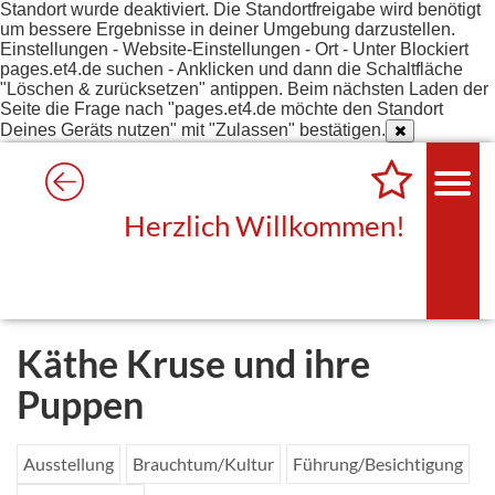
Standort wurde deaktiviert. Die Standortfreigabe wird benötigt
um bessere Ergebnisse in deiner Umgebung darzustellen.
Einstellungen - Website-Einstellungen - Ort - Unter Blockiert
pages.et4.de suchen - Anklicken und dann die Schaltfläche
"Löschen & zurücksetzen" antippen. Beim nächsten Laden der
Seite die Frage nach "pages.et4.de möchte den Standort
Deines Geräts nutzen" mit "Zulassen" bestätigen.
Herzlich Willkommen!
Käthe Kruse und ihre
Puppen
Ausstellung
Brauchtum/Kultur
Führung/Besichtigung