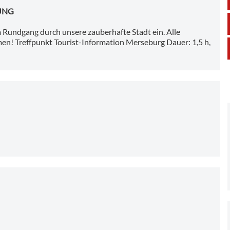
UNG
Rundgang durch unsere zauberhafte Stadt ein. Alle
en! Treffpunkt Tourist-Information Merseburg Dauer: 1,5 h,