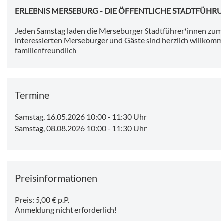
ERLEBNIS MERSEBURG - DIE ÖFFENTLICHE STADTFÜHR
Jeden Samstag laden die Merseburger Stadtführer*innen zum 
interessierten Merseburger und Gäste sind herzlich willkomm
familienfreundlich
Termine
Samstag, 16.05.2026 10:00
-
11:30 Uhr
Samstag, 08.08.2026 10:00
-
11:30 Uhr
Preisinformationen
Preis: 5,00 € p.P.
Anmeldung nicht erforderlich!