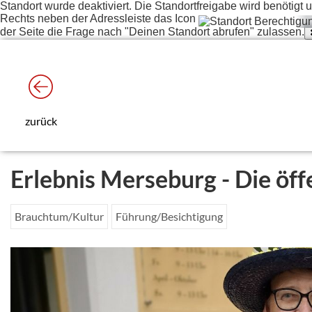
Standort wurde deaktiviert. Die Standortfreigabe wird benötig
Rechts neben der Adressleiste das Icon
der Seite die Frage nach "Deinen Standort abrufen" zulassen.
zurück
Erlebnis Merseburg - Die öff
Brauchtum/Kultur
Führung/Besichtigung