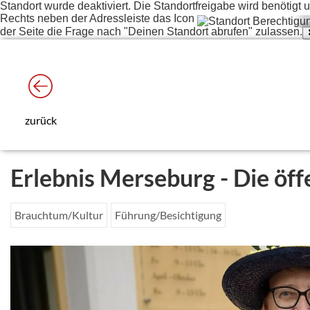
Standort wurde deaktiviert. Die Standortfreigabe wird benötig
Rechts neben der Adressleiste das Icon
der Seite die Frage nach "Deinen Standort abrufen" zulassen.
zurück
Erlebnis Merseburg - Die öff
Brauchtum/Kultur
Führung/Besichtigung