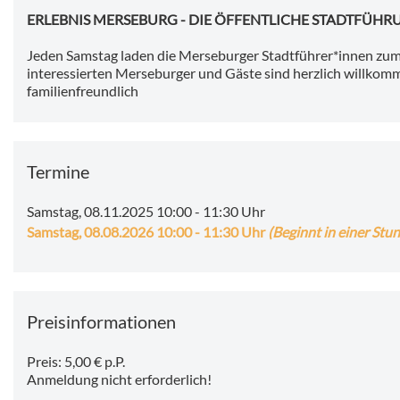
ERLEBNIS MERSEBURG - DIE ÖFFENTLICHE STADTFÜHR
Jeden Samstag laden die Merseburger Stadtführer*innen zum 
interessierten Merseburger und Gäste sind herzlich willkomm
familienfreundlich
Termine
Samstag, 08.11.2025 10:00
-
11:30 Uhr
Samstag, 08.08.2026 10:00
-
11:30 Uhr
(Beginnt in einer Stu
Preisinformationen
Preis: 5,00 € p.P.
Anmeldung nicht erforderlich!