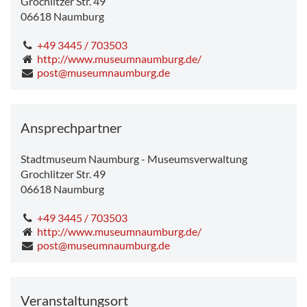
Grochlitzer Str. 49
06618
Naumburg
+49 3445 / 703503
http://www.museumnaumburg.de/
post@museumnaumburg.de
Ansprechpartner
Stadtmuseum Naumburg - Museumsverwaltung
Grochlitzer Str. 49
06618
Naumburg
+49 3445 / 703503
http://www.museumnaumburg.de/
post@museumnaumburg.de
Veranstaltungsort