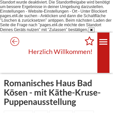
Standort wurde deaktiviert. Die Standortfreigabe wird benötigt
um bessere Ergebnisse in deiner Umgebung darzustellen.
Einstellungen - Website-Einstellungen - Ort - Unter Blockiert
pages.et4.de suchen - Anklicken und dann die Schaltfläche
"Löschen & zurücksetzen" antippen. Beim nächsten Laden der
Seite die Frage nach "pages.et4.de möchte den Standort
Deines Geräts nutzen" mit "Zulassen" bestätigen.
Herzlich Willkommen!
Romanisches Haus Bad
Kösen - mit Käthe-Kruse-
Puppenausstellung