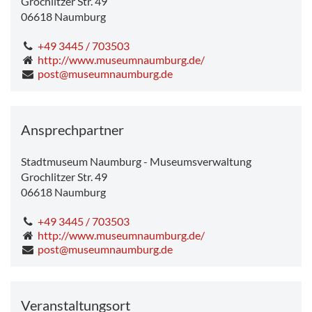
Grochlitzer Str. 49
06618
Naumburg
+49 3445 / 703503
http://www.museumnaumburg.de/
post@museumnaumburg.de
Ansprechpartner
Stadtmuseum Naumburg - Museumsverwaltung
Grochlitzer Str. 49
06618
Naumburg
+49 3445 / 703503
http://www.museumnaumburg.de/
post@museumnaumburg.de
Veranstaltungsort