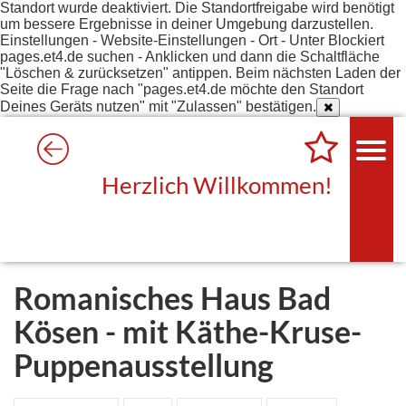
Standort wurde deaktiviert. Die Standortfreigabe wird benötigt
um bessere Ergebnisse in deiner Umgebung darzustellen.
Einstellungen - Website-Einstellungen - Ort - Unter Blockiert
pages.et4.de suchen - Anklicken und dann die Schaltfläche
"Löschen & zurücksetzen" antippen. Beim nächsten Laden der
Seite die Frage nach "pages.et4.de möchte den Standort
Deines Geräts nutzen" mit "Zulassen" bestätigen.
Herzlich Willkommen!
Romanisches Haus Bad
Kösen - mit Käthe-Kruse-
Puppenausstellung