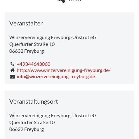
Veranstalter
Winzervereinigung Freyburg-Unstrut eG
Querfurter Straße 10
06632
Freyburg
+49344643060
http://www.winzervereinigung-freyburg.de/
info@winzervereinigung-freyburg.de
Veranstaltungsort
Winzervereinigung Freyburg-Unstrut eG
Querfurter Straße 10
06632
Freyburg