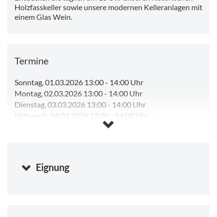
Holzfasskeller sowie unsere modernen Kelleranlagen mit
einem Glas Wein.
Termine
Sonntag, 01.03.2026 13:00
-
14:00 Uhr
Montag, 02.03.2026 13:00
-
14:00 Uhr
Dienstag, 03.03.2026 13:00
-
14:00 Uhr
Mittwoch, 04.03.2026 13:00
-
14:00 Uhr
Donnerstag, 05.03.2026 13:00
-
14:00 Uhr
Freitag, 06.03.2026 13:00
-
14:00 Uhr
Samstag, 07.03.2026 13:00
-
14:00 Uhr
Sonntag, 09.08.2026 13:00
-
14:00 Uhr
Eignung
Montag, 10.08.2026 13:00
-
14:00 Uhr
Dienstag, 11.08.2026 13:00
-
14:00 Uhr