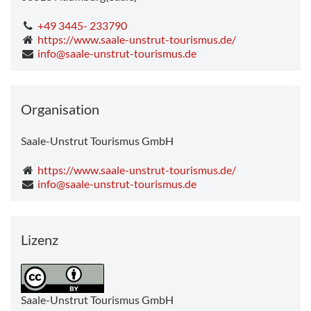
+49 3445- 233790
https://www.saale-unstrut-tourismus.de/
info@saale-unstrut-tourismus.de
Organisation
Saale-Unstrut Tourismus GmbH
https://www.saale-unstrut-tourismus.de/
info@saale-unstrut-tourismus.de
Lizenz
Saale-Unstrut Tourismus GmbH