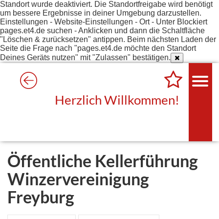
Standort wurde deaktiviert. Die Standortfreigabe wird benötigt
um bessere Ergebnisse in deiner Umgebung darzustellen.
Einstellungen - Website-Einstellungen - Ort - Unter Blockiert
pages.et4.de suchen - Anklicken und dann die Schaltfläche
"Löschen & zurücksetzen" antippen. Beim nächsten Laden der
Seite die Frage nach "pages.et4.de möchte den Standort
Deines Geräts nutzen" mit "Zulassen" bestätigen.
Herzlich Willkommen!
Öffentliche Kellerführung
Winzervereinigung
Freyburg