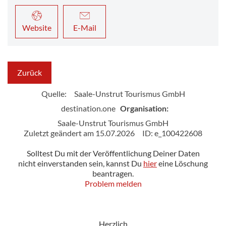
Website
E-Mail
Zurück
Quelle:
Saale-Unstrut Tourismus GmbH
destination.one
Organisation:
Saale-Unstrut Tourismus GmbH
Zuletzt geändert am 15.07.2026
ID: e_100422608
Solltest Du mit der Veröffentlichung Deiner Daten
nicht einverstanden sein, kannst Du
hier
eine Löschung
beantragen.
Problem melden
Herzlich