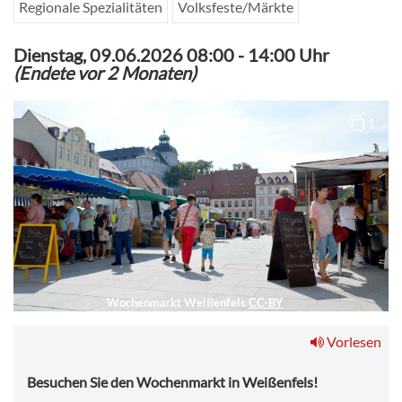
Regionale Spezialitäten
Volksfeste/Märkte
Dienstag, 09.06.2026 08:00
-
14:00 Uhr
(Endete vor 2 Monaten)
1
Wochenmarkt Weißenfels
CC-BY
Vorlesen
Besuchen Sie den Wochenmarkt in Weißenfels!