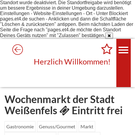
Standort wurde deaktiviert. Die Standortfreigabe wird benötigt
um bessere Ergebnisse in deiner Umgebung darzustellen.
Einstellungen - Website-Einstellungen - Ort - Unter Blockiert
pages.et4.de suchen - Anklicken und dann die Schaltfläche
"Löschen & zurücksetzen" antippen. Beim nächsten Laden der
Seite die Frage nach "pages.et4.de möchte den Standort
Deines Geräts nutzen" mit "Zulassen" bestätigen.
Herzlich Willkommen!
Wochenmarkt der Stadt
Weißenfels
Eintritt frei
Gastronomie
Genuss/Gourmet
Markt