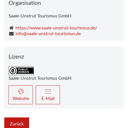
Organisation
Saale-Unstrut Tourismus GmbH
https://www.saale-unstrut-tourismus.de/
info@saale-unstrut-tourismus.de
Lizenz
Saale-Unstrut Tourismus GmbH
Website
E-Mail
Zurück