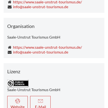
https://www.saale-unstrut-tourismus.de/
info@saale-unstrut-tourismus.de
Organisation
Saale-Unstrut Tourismus GmbH
https://www.saale-unstrut-tourismus.de/
info@saale-unstrut-tourismus.de
Lizenz
Saale-Unstrut Tourismus GmbH
Website
E-Mail