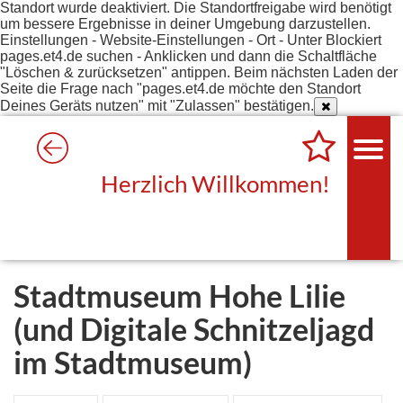
Standort wurde deaktiviert. Die Standortfreigabe wird benötigt
um bessere Ergebnisse in deiner Umgebung darzustellen.
Einstellungen - Website-Einstellungen - Ort - Unter Blockiert
pages.et4.de suchen - Anklicken und dann die Schaltfläche
"Löschen & zurücksetzen" antippen. Beim nächsten Laden der
Seite die Frage nach "pages.et4.de möchte den Standort
Deines Geräts nutzen" mit "Zulassen" bestätigen.
Herzlich Willkommen!
Stadtmuseum Hohe Lilie
(und Digitale Schnitzeljagd
im Stadtmuseum)