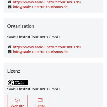
https://www.saale-unstrut-tourismus.de/
info@saale-unstrut-tourismus.de
Organisation
Saale-Unstrut Tourismus GmbH
https://www.saale-unstrut-tourismus.de/
info@saale-unstrut-tourismus.de
Lizenz
Saale-Unstrut Tourismus GmbH
Website
E-Mail