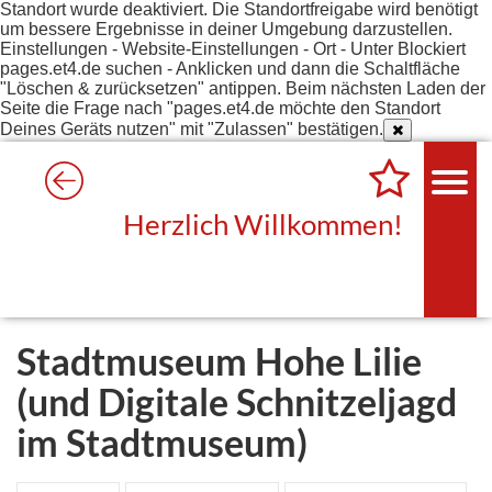
Standort wurde deaktiviert. Die Standortfreigabe wird benötigt
um bessere Ergebnisse in deiner Umgebung darzustellen.
Einstellungen - Website-Einstellungen - Ort - Unter Blockiert
pages.et4.de suchen - Anklicken und dann die Schaltfläche
"Löschen & zurücksetzen" antippen. Beim nächsten Laden der
Seite die Frage nach "pages.et4.de möchte den Standort
Deines Geräts nutzen" mit "Zulassen" bestätigen.
Herzlich Willkommen!
Stadtmuseum Hohe Lilie
(und Digitale Schnitzeljagd
im Stadtmuseum)