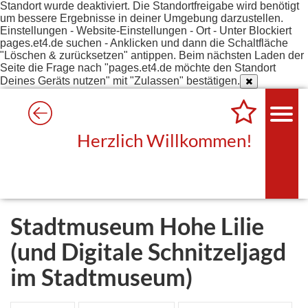
Standort wurde deaktiviert. Die Standortfreigabe wird benötigt
um bessere Ergebnisse in deiner Umgebung darzustellen.
Einstellungen - Website-Einstellungen - Ort - Unter Blockiert
pages.et4.de suchen - Anklicken und dann die Schaltfläche
"Löschen & zurücksetzen" antippen. Beim nächsten Laden der
Seite die Frage nach "pages.et4.de möchte den Standort
Deines Geräts nutzen" mit "Zulassen" bestätigen.
Herzlich Willkommen!
Stadtmuseum Hohe Lilie
(und Digitale Schnitzeljagd
im Stadtmuseum)