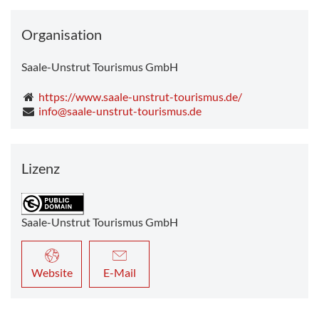
Organisation
Saale-Unstrut Tourismus GmbH
https://www.saale-unstrut-tourismus.de/
info@saale-unstrut-tourismus.de
Lizenz
Saale-Unstrut Tourismus GmbH
Website
E-Mail