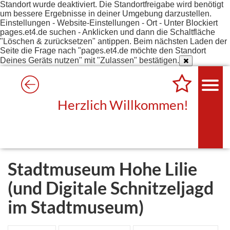
Standort wurde deaktiviert. Die Standortfreigabe wird benötigt
um bessere Ergebnisse in deiner Umgebung darzustellen.
Einstellungen - Website-Einstellungen - Ort - Unter Blockiert
pages.et4.de suchen - Anklicken und dann die Schaltfläche
"Löschen & zurücksetzen" antippen. Beim nächsten Laden der
Seite die Frage nach "pages.et4.de möchte den Standort
Deines Geräts nutzen" mit "Zulassen" bestätigen.
Herzlich Willkommen!
Stadtmuseum Hohe Lilie
(und Digitale Schnitzeljagd
im Stadtmuseum)