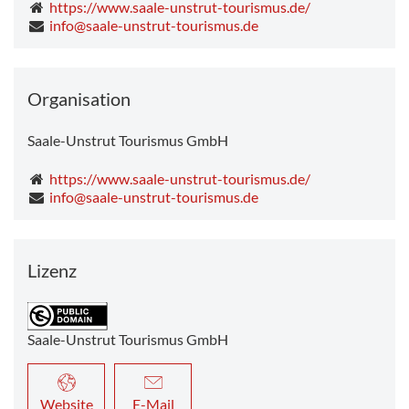
https://www.saale-unstrut-tourismus.de/
info@saale-unstrut-tourismus.de
Organisation
Saale-Unstrut Tourismus GmbH
https://www.saale-unstrut-tourismus.de/
info@saale-unstrut-tourismus.de
Lizenz
Saale-Unstrut Tourismus GmbH
Website
E-Mail