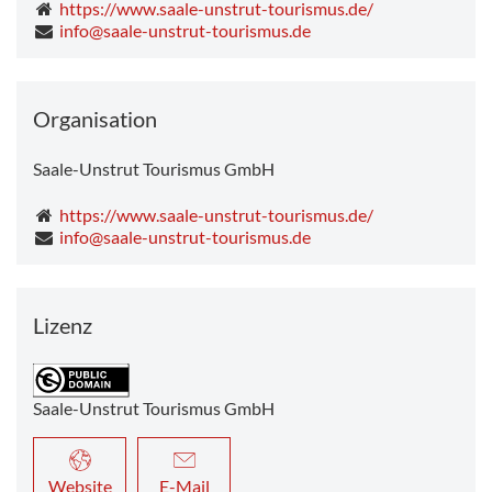
https://www.saale-unstrut-tourismus.de/
info@saale-unstrut-tourismus.de
Organisation
Saale-Unstrut Tourismus GmbH
https://www.saale-unstrut-tourismus.de/
info@saale-unstrut-tourismus.de
Lizenz
Saale-Unstrut Tourismus GmbH
Website
E-Mail