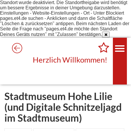
Standort wurde deaktiviert. Die Standortfreigabe wird benötigt
um bessere Ergebnisse in deiner Umgebung darzustellen.
Einstellungen - Website-Einstellungen - Ort - Unter Blockiert
pages.et4.de suchen - Anklicken und dann die Schaltfläche
"Löschen & zurücksetzen" antippen. Beim nächsten Laden der
Seite die Frage nach "pages.et4.de möchte den Standort
Deines Geräts nutzen" mit "Zulassen" bestätigen.
Herzlich Willkommen!
Stadtmuseum Hohe Lilie
(und Digitale Schnitzeljagd
im Stadtmuseum)