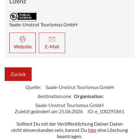
Lizenz
Saale-Unstrut Tourismus GmbH
Website
E-Mail
Zurück
Quelle:
Saale-Unstrut Tourismus GmbH
destination.one
Organisation:
Saale-Unstrut Tourismus GmbH
Zuletzt geändert am 25.06.2026
ID: e_100291861
Solltest Du mit der Veröffentlichung Deiner Daten
nicht einverstanden sein, kannst Du
hier
eine Löschung
beantragen.