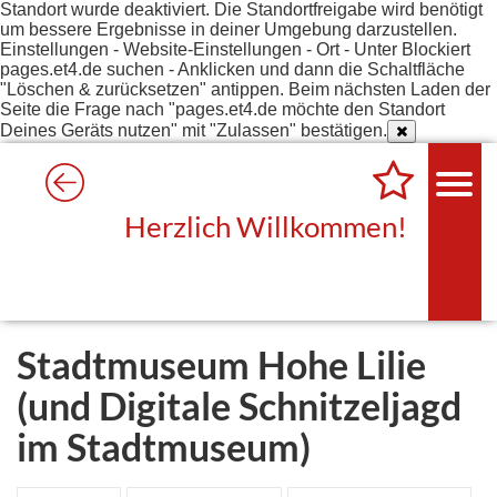
Standort wurde deaktiviert. Die Standortfreigabe wird benötigt
um bessere Ergebnisse in deiner Umgebung darzustellen.
Einstellungen - Website-Einstellungen - Ort - Unter Blockiert
pages.et4.de suchen - Anklicken und dann die Schaltfläche
"Löschen & zurücksetzen" antippen. Beim nächsten Laden der
Seite die Frage nach "pages.et4.de möchte den Standort
Deines Geräts nutzen" mit "Zulassen" bestätigen.
Herzlich Willkommen!
Stadtmuseum Hohe Lilie
(und Digitale Schnitzeljagd
im Stadtmuseum)