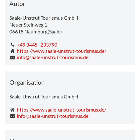
Autor
Saale-Unstrut Tourismus GmbH
Neuer Steinweg 1
06618
Naumburg(Saale)
+49 3445- 233790
https://www.saale-unstrut-tourismus.de/
info@saale-unstrut-tourismus.de
Organisation
Saale-Unstrut Tourismus GmbH
https://www.saale-unstrut-tourismus.de/
info@saale-unstrut-tourismus.de