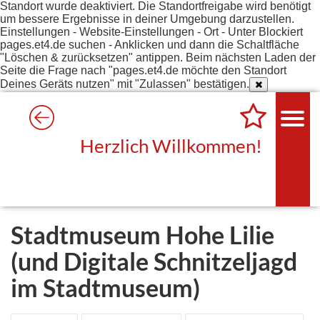
Standort wurde deaktiviert. Die Standortfreigabe wird benötigt
um bessere Ergebnisse in deiner Umgebung darzustellen.
Einstellungen - Website-Einstellungen - Ort - Unter Blockiert
pages.et4.de suchen - Anklicken und dann die Schaltfläche
"Löschen & zurücksetzen" antippen. Beim nächsten Laden der
Seite die Frage nach "pages.et4.de möchte den Standort
Deines Geräts nutzen" mit "Zulassen" bestätigen.
Herzlich Willkommen!
Stadtmuseum Hohe Lilie
(und Digitale Schnitzeljagd
im Stadtmuseum)