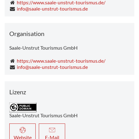
https://www.saale-unstrut-tourismus.de/
info@saale-unstrut-tourismus.de
Organisation
Saale-Unstrut Tourismus GmbH
https://www.saale-unstrut-tourismus.de/
info@saale-unstrut-tourismus.de
Lizenz
Saale-Unstrut Tourismus GmbH
Website
E-Mail