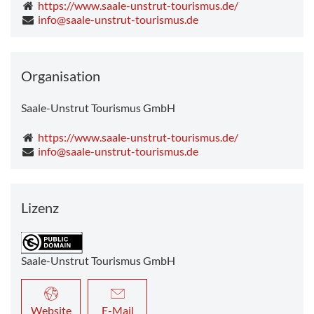
https://www.saale-unstrut-tourismus.de/
info@saale-unstrut-tourismus.de
Organisation
Saale-Unstrut Tourismus GmbH
https://www.saale-unstrut-tourismus.de/
info@saale-unstrut-tourismus.de
Lizenz
Saale-Unstrut Tourismus GmbH
Website
E-Mail