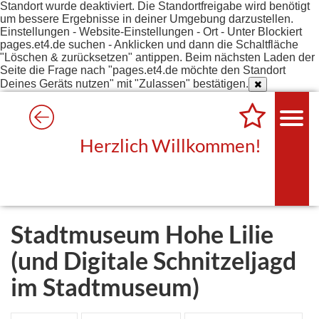
Standort wurde deaktiviert. Die Standortfreigabe wird benötigt
um bessere Ergebnisse in deiner Umgebung darzustellen.
Einstellungen - Website-Einstellungen - Ort - Unter Blockiert
pages.et4.de suchen - Anklicken und dann die Schaltfläche
"Löschen & zurücksetzen" antippen. Beim nächsten Laden der
Seite die Frage nach "pages.et4.de möchte den Standort
Deines Geräts nutzen" mit "Zulassen" bestätigen.
Herzlich Willkommen!
Stadtmuseum Hohe Lilie
(und Digitale Schnitzeljagd
im Stadtmuseum)