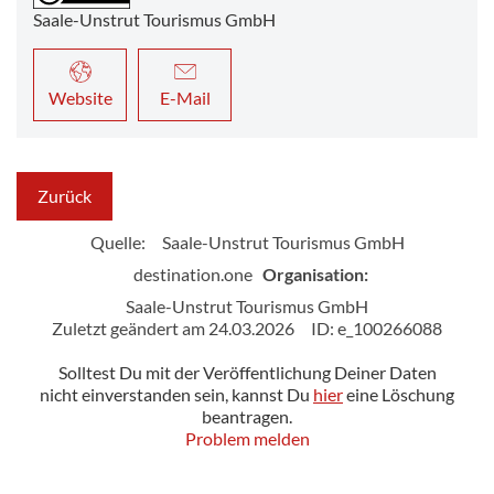
Saale-Unstrut Tourismus GmbH
Website
E-Mail
Zurück
Quelle:
Saale-Unstrut Tourismus GmbH
destination.one
Organisation:
Saale-Unstrut Tourismus GmbH
Zuletzt geändert am 24.03.2026
ID: e_100266088
Solltest Du mit der Veröffentlichung Deiner Daten
nicht einverstanden sein, kannst Du
hier
eine Löschung
beantragen.
Problem melden