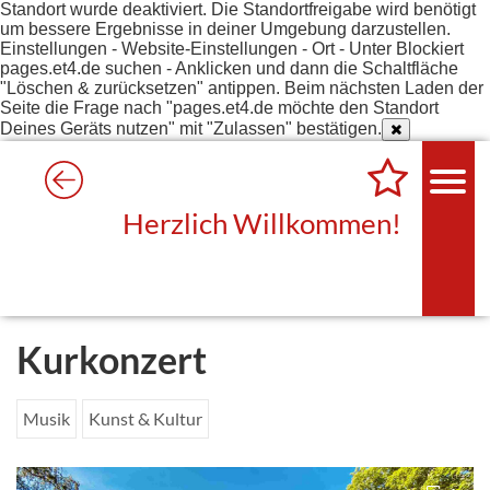
Standort wurde deaktiviert. Die Standortfreigabe wird benötigt
um bessere Ergebnisse in deiner Umgebung darzustellen.
Einstellungen - Website-Einstellungen - Ort - Unter Blockiert
pages.et4.de suchen - Anklicken und dann die Schaltfläche
"Löschen & zurücksetzen" antippen. Beim nächsten Laden der
Seite die Frage nach "pages.et4.de möchte den Standort
Deines Geräts nutzen" mit "Zulassen" bestätigen.
Herzlich Willkommen!
Kurkonzert
Musik
Kunst & Kultur