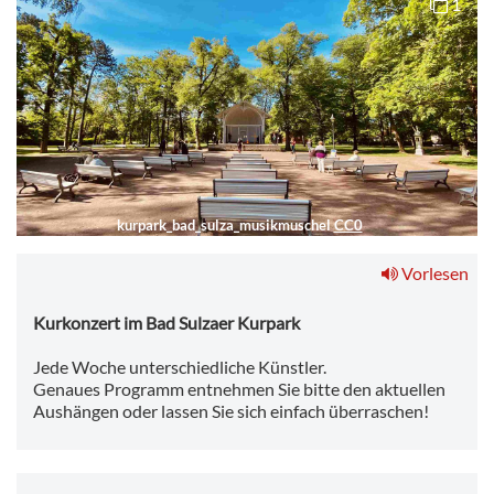
1
kurpark_bad_sulza_musikmuschel
CC0
Vorlesen
Kurkonzert im Bad Sulzaer Kurpark
Jede Woche unterschiedliche Künstler.
Genaues Programm entnehmen Sie bitte den aktuellen
Aushängen oder lassen Sie sich einfach überraschen!