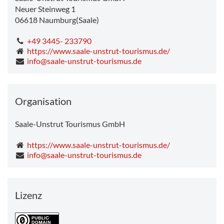
Neuer Steinweg 1
06618
Naumburg(Saale)
+49 3445- 233790
https://www.saale-unstrut-tourismus.de/
info@saale-unstrut-tourismus.de
Organisation
Saale-Unstrut Tourismus GmbH
https://www.saale-unstrut-tourismus.de/
info@saale-unstrut-tourismus.de
Lizenz