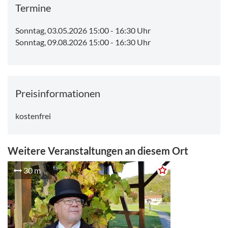
Termine
Sonntag, 03.05.2026 15:00
-
16:30 Uhr
Sonntag, 09.08.2026 15:00
-
16:30 Uhr
Preisinformationen
kostenfrei
Weitere Veranstaltungen an diesem Ort
30 m