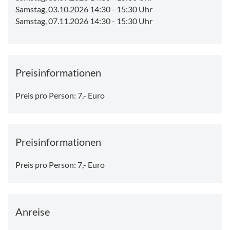
Samstag, 03.10.2026 14:30
-
15:30 Uhr
Samstag, 07.11.2026 14:30
-
15:30 Uhr
Preisinformationen
Preis pro Person: 7,- Euro
Preisinformationen
Preis pro Person: 7,- Euro
Anreise