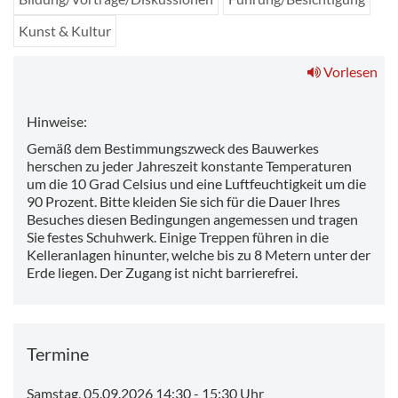
Kunst & Kultur
Vorlesen
Hinweise:
Gemäß dem Bestimmungszweck des Bauwerkes
herschen zu jeder Jahreszeit konstante Temperaturen
um die 10 Grad Celsius und eine Luftfeuchtigkeit um die
90 Prozent. Bitte kleiden Sie sich für die Dauer Ihres
Besuches diesen Bedingungen angemessen und tragen
Sie festes Schuhwerk. Einige Treppen führen in die
Kelleranlagen hinunter, welche bis zu 8 Metern unter der
Erde liegen. Der Zugang ist nicht barrierefrei.
Termine
Samstag, 05.09.2026 14:30
-
15:30 Uhr