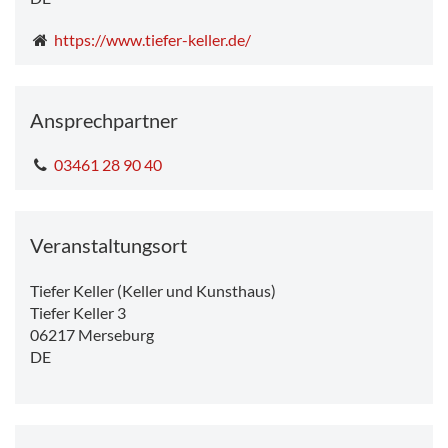
https://www.tiefer-keller.de/
Ansprechpartner
03461 28 90 40
Veranstaltungsort
Tiefer Keller (Keller und Kunsthaus)
Tiefer Keller 3
06217
Merseburg
DE