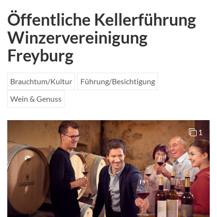
Öffentliche Kellerführung
Winzervereinigung
Freyburg
Brauchtum/Kultur
Führung/Besichtigung
Wein & Genuss
1