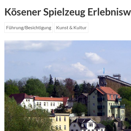
Kösener Spielzeug Erlebnisw
Führung/Besichtigung
Kunst & Kultur