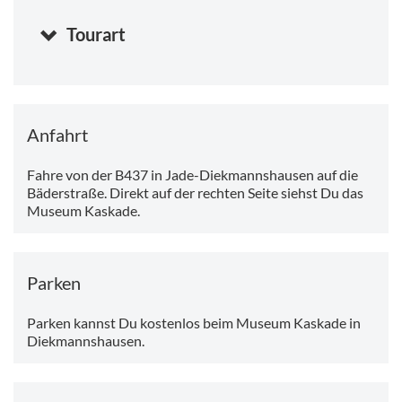
und Künstlerinnen.
Tourart
Anfahrt
Fahre von der B437 in Jade-Diekmannshausen auf die
Bäderstraße. Direkt auf der rechten Seite siehst Du das
Museum Kaskade.
Parken
Parken kannst Du kostenlos beim Museum Kaskade in
Diekmannshausen.