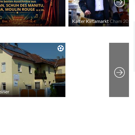
Kalter Kirtamarkt Cham 2026
einer