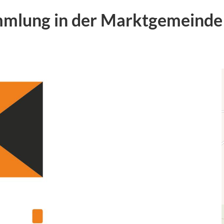
ammlung in der Marktgemeinde
1