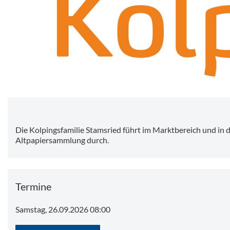
Kolping
Die Kolpingsfamilie Stamsried führt im Marktbereich und in 
Altpapiersammlung durch.
Termine
Samstag, 26.09.2026 08:00