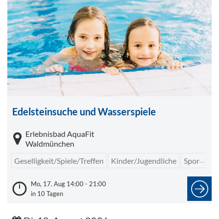
Edelsteinsuche und Wasserspiele
Erlebnisbad AquaFit
Waldmünchen
Geselligkeit/Spiele/Treffen
Kinder/Jugendliche
Sport/Freizeit
Mo, 17. Aug 14:00 - 21:00
in 10 Tagen