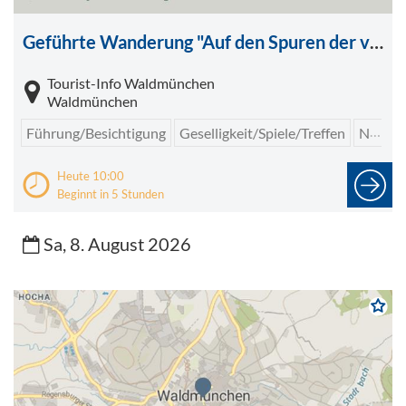
Geführte Wanderung "Auf den Spuren der verschwundenen Dörfer "
Tourist-Info Waldmünchen
Waldmünchen
Führung/Besichtigung
Geselligkeit/Spiele/Treffen
Naturführungen
Heute 10:00
Beginnt in 5 Stunden
Sa, 8. August 2026