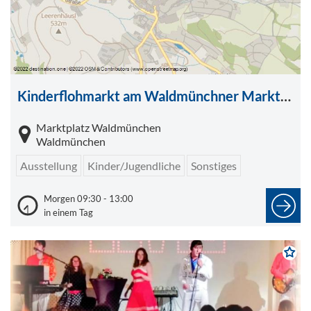
Kinderflohmarkt am Waldmünchner Marktplatz
Marktplatz Waldmünchen
Waldmünchen
Ausstellung
Kinder/Jugendliche
Sonstiges
Morgen 09:30 - 13:00
in einem Tag