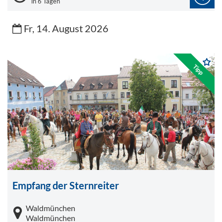
in 6 Tagen
Fr, 14. August 2026
Tipp
Empfang der Sternreiter
Waldmünchen
Waldmünchen