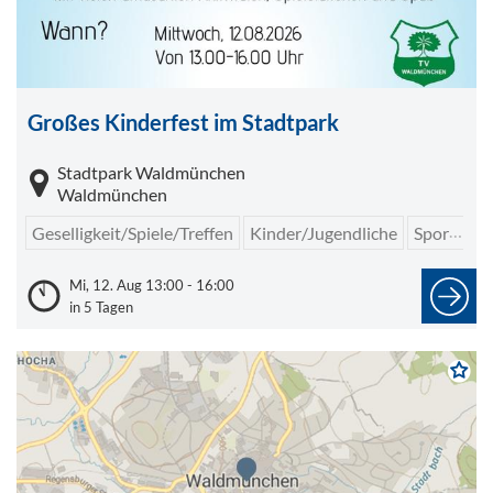
Großes Kinderfest im Stadtpark
Stadtpark Waldmünchen
Waldmünchen
Geselligkeit/Spiele/Treffen
Kinder/Jugendliche
Sport/Freizeit
Mi, 12. Aug 13:00 - 16:00
in 5 Tagen