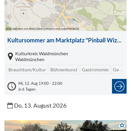
Kultursommer am Marktplatz "Pinball Wizzard" - Konzert
Kulturkreis Waldmünchen
Waldmünchen
Brauchtum/Kultur
Bühnenkunst
Gastronomie
Geselligkeit/Spiele/Treffen
Mi, 12. Aug 19:00 - 22:00
in 6 Tagen
Do, 13. August 2026