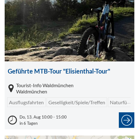
Geführte MTB-Tour "Elisienthal-Tour"
Tourist-Info Waldmünchen
Waldmünchen
Ausflugsfahrten
Geselligkeit/Spiele/Treffen
Naturführungen
Do, 13. Aug 10:00 - 15:00
in 6 Tagen