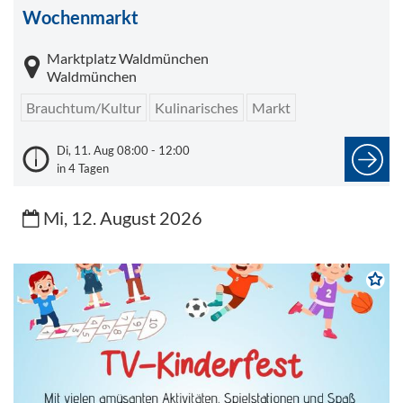
Wochenmarkt
Marktplatz Waldmünchen
Waldmünchen
Brauchtum/Kultur
Kulinarisches
Markt
Di, 11. Aug 08:00 - 12:00
in 4 Tagen
Mi, 12. August 2026