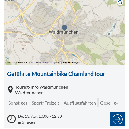
Geführte Mountainbike ChamlandTour
Tourist-Info Waldmünchen
Waldmünchen
Sonstiges
Sport/Freizeit
Ausflugsfahrten
Geselligkeit/Spiele/Treffen
Do, 13. Aug 10:00 - 12:30
in 6 Tagen