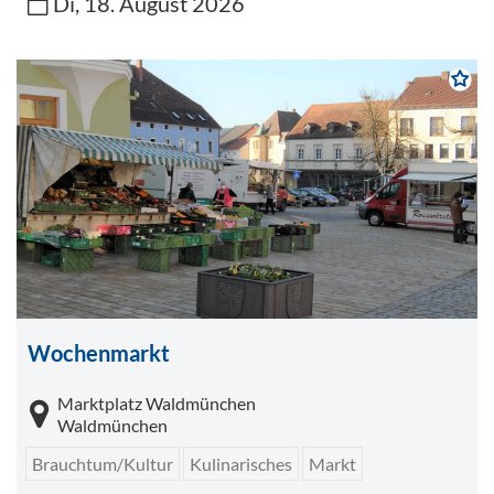
Di, 18. August 2026
Wochenmarkt
Marktplatz Waldmünchen
Waldmünchen
Brauchtum/Kultur
Kulinarisches
Markt