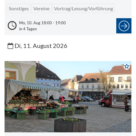
Sonstiges
Vereine
Vortrag/Lesung/Vorführung
Mo, 10. Aug 18:00 - 19:00
in 4 Tagen
Di, 11. August 2026