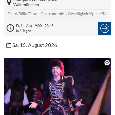
Waldmünchen
Feste/Bälle/Tanz
Gastronomie
Geselligkeit/Spiele/Treffen
Fr, 14. Aug 19:00 - 23:45
in 8 Tagen
Sa, 15. August 2026