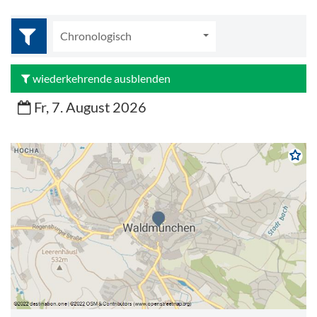
Chronologisch
wiederkehrende ausblenden
Fr, 7. August 2026