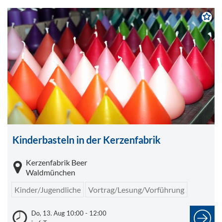
Kinderbasteln in der Kerzenfabrik
Kerzenfabrik Beer
Waldmünchen
Kinder/Jugendliche
Vortrag/Lesung/Vorführung
Do, 13. Aug 10:00 - 12:00