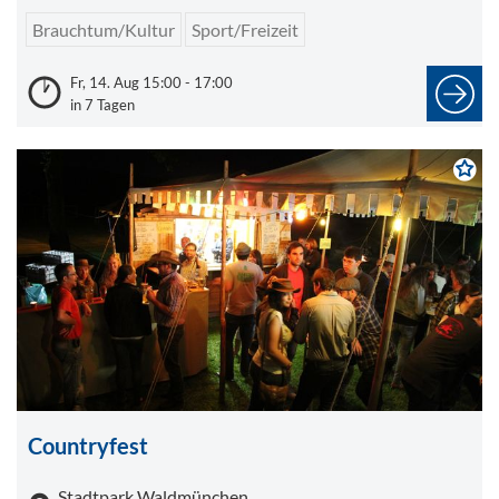
Brauchtum/Kultur
Sport/Freizeit
Fr, 14. Aug 15:00 - 17:00
in 7 Tagen
Countryfest
Stadtpark Waldmünchen