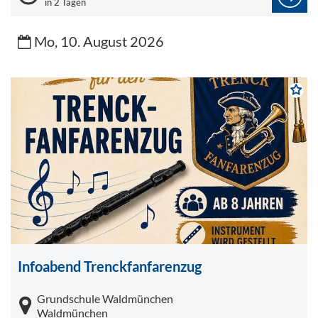
in 2 Tagen
Mo, 10. August 2026
Infoabend Trenckfanfarenzug
Grundschule Waldmünchen
Waldmünchen