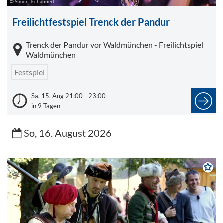
© Simon Tschannerl
Freilichtfestspiel Trenck der Pandur
Trenck der Pandur vor Waldmünchen - Freilichtspiel
Waldmünchen
Festspiel
Sa, 15. Aug 21:00 - 23:00
in 9 Tagen
So, 16. August 2026