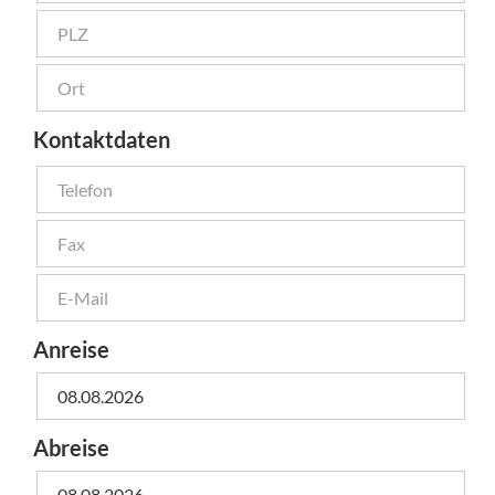
Kontaktdaten
Anreise
Abreise