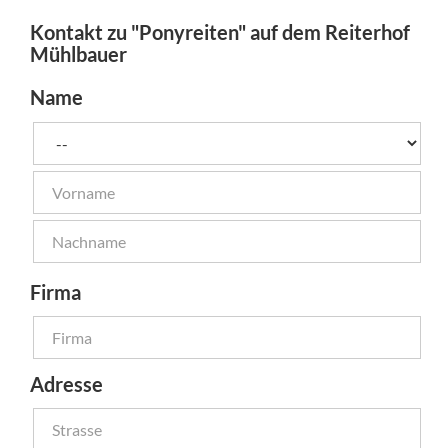
Kontakt zu "Ponyreiten" auf dem Reiterhof
Mühlbauer
Name
Firma
Adresse