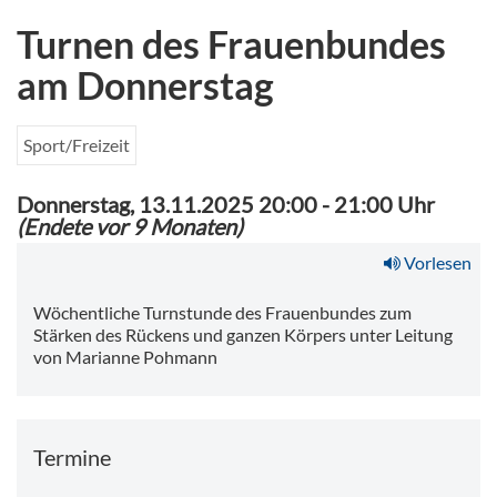
Turnen des Frauenbundes
am Donnerstag
Sport/Freizeit
Donnerstag, 13.11.2025 20:00
-
21:00 Uhr
(Endete vor 9 Monaten)
Vorlesen
Wöchentliche Turnstunde des Frauenbundes zum
Stärken des Rückens und ganzen Körpers unter Leitung
von Marianne Pohmann
Termine