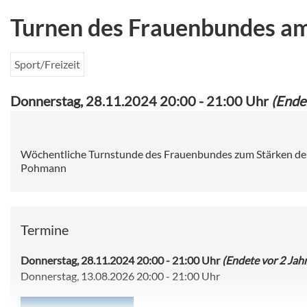
Turnen des Frauenbundes a
Sport/Freizeit
Donnerstag, 28.11.2024 20:00
-
21:00 Uhr
(Endet
Wöchentliche Turnstunde des Frauenbundes zum Stärken des
Pohmann
Termine
Donnerstag, 28.11.2024 20:00
-
21:00 Uhr
(Endete vor 2 Jah
Donnerstag, 13.08.2026 20:00
-
21:00 Uhr