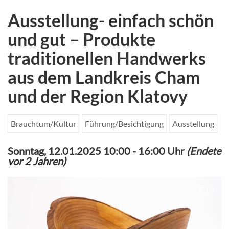
Ausstellung- einfach schön
und gut – Produkte
traditionellen Handwerks
aus dem Landkreis Cham
und der Region Klatovy
Brauchtum/Kultur
Führung/Besichtigung
Ausstellung
Sonntag, 12.01.2025 10:00
-
16:00 Uhr
(Endete
vor 2 Jahren)
3