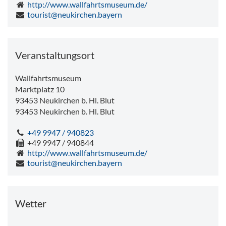
http://www.wallfahrtsmuseum.de/
tourist@neukirchen.bayern
Veranstaltungsort
Wallfahrtsmuseum
Marktplatz 10
93453 Neukirchen b. Hl. Blut
93453
Neukirchen b. Hl. Blut
+49 9947 / 940823
+49 9947 / 940844
http://www.wallfahrtsmuseum.de/
tourist@neukirchen.bayern
Wetter