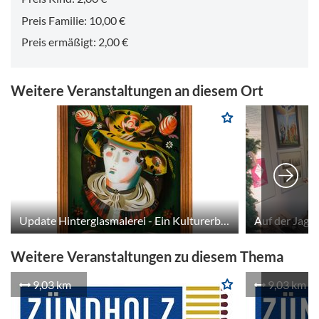
Preis Familie: 10,00 €
Preis ermäßigt: 2,00 €
Weitere Veranstaltungen an diesem Ort
Update Hinterglasmalerei - Ein Kulturerbe im Wandel
Weitere Veranstaltungen zu diesem Thema
9,03 km
9,03 km