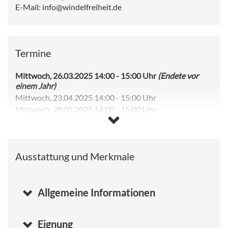
E-Mail: info@windelfreiheit.de
Termine
Mittwoch, 26.03.2025 14:00
-
15:00 Uhr
(Endete vor
einem Jahr)
Mittwoch, 23.04.2025 14:00
-
15:00 Uhr
Mittwoch, 28.05.2025 14:00
-
15:00 Uhr
Kalender anzeigen
Ausstattung und Merkmale
Allgemeine Informationen
Eignung