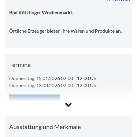
Bad Kötztinger Wochenmarkt.
Örtliche Erzeuger bieten ihre Waren und Produkte an.
Termine
Donnerstag, 15.01.2026 07:00
-
12:00 Uhr
Donnerstag, 13.08.2026 07:00
-
12:00 Uhr
Kalender anzeigen
Ausstattung und Merkmale