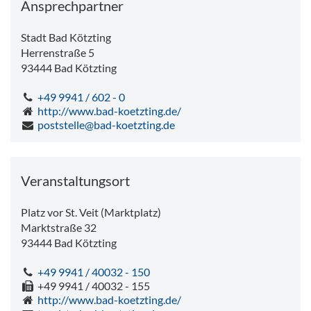
Ansprechpartner
Stadt Bad Kötzting
Herrenstraße 5
93444
Bad Kötzting
+49 9941 / 602 - 0
http://www.bad-koetzting.de/
poststelle@bad-koetzting.de
Veranstaltungsort
Platz vor St. Veit (Marktplatz)
Marktstraße 32
93444
Bad Kötzting
+49 9941 / 40032 - 150
+49 9941 / 40032 - 155
http://www.bad-koetzting.de/