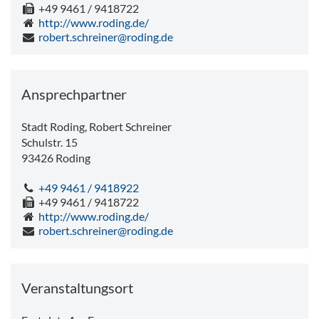
+49 9461 / 9418722
http://www.roding.de/
robert.schreiner@roding.de
Ansprechpartner
Stadt Roding, Robert Schreiner
Schulstr. 15
93426
Roding
+49 9461 / 9418922
+49 9461 / 9418722
http://www.roding.de/
robert.schreiner@roding.de
Veranstaltungsort