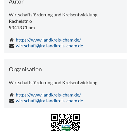
Autor
Wirtschaftsförderung und Kreisentwicklung
Rachelstr. 6
93413
Cham
https://www.landkreis-cham.de/
wirtschaft@lra.landkreis-cham.de
Organisation
Wirtschaftsförderung und Kreisentwicklung
https://www.landkreis-cham.de/
wirtschaft@lra.landkreis-cham.de