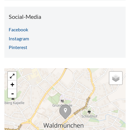
Social-Media
Facebook
Instagram
Pinterest
+
-