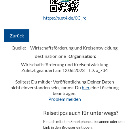
https://s.et4.de/0C_rc
Zurück
Quelle:
Wirtschaftsförderung und Kreisentwicklung
destination.one
Organisation:
Wirtschaftsförderung und Kreisentwicklung
Zuletzt geändert am 12.06.2023
ID: a_734
Solltest Du mit der Veröffentlichung Deiner Daten
nicht einverstanden sein, kannst Du
hier
eine Löschung
beantragen.
Problem melden
Reisetipps auch für unterwegs?
Einfach mit dem Smartphone abscannen oder den
Link in den Browser eintippen: