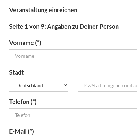
Veranstaltung einreichen
Seite 1 von 9: Angaben zu Deiner Person
Vorname (*)
Stadt
Telefon (*)
E-Mail (*)