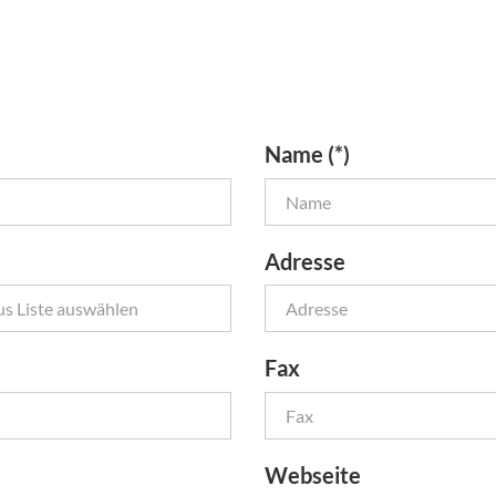
Name (*)
Adresse
Fax
Webseite