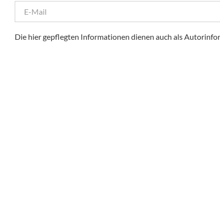
Die hier gepflegten Informationen dienen auch als Autorinfo