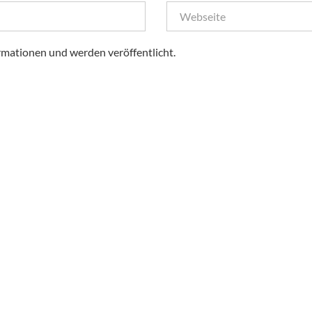
rmationen und werden veröffentlicht.