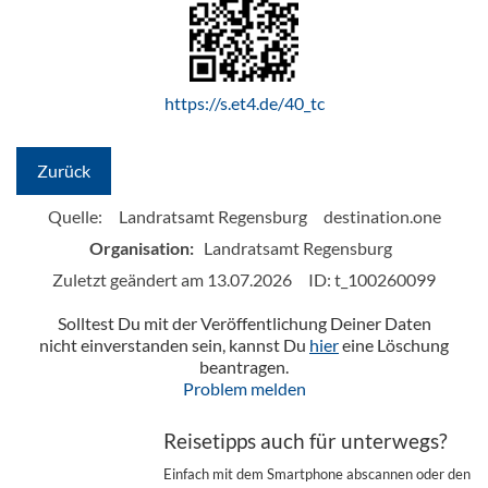
https://s.et4.de/40_tc
Zurück
Quelle:
Landratsamt Regensburg
destination.one
Organisation:
Landratsamt Regensburg
Zuletzt geändert am 13.07.2026
ID: t_100260099
Solltest Du mit der Veröffentlichung Deiner Daten
nicht einverstanden sein, kannst Du
hier
eine Löschung
beantragen.
Problem melden
Reisetipps auch für unterwegs?
Einfach mit dem Smartphone abscannen oder den