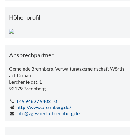
Höhenprofil
Ansprechpartner
Gemeinde Brennberg, Verwaltungsgemeinschaft Wörth
a.d. Donau
Lerchenfeldst. 1
93179
Brennberg
+49 9482 / 9403 - 0
http://www.brennberg.de/
info@vg-woerth-brennberg.de