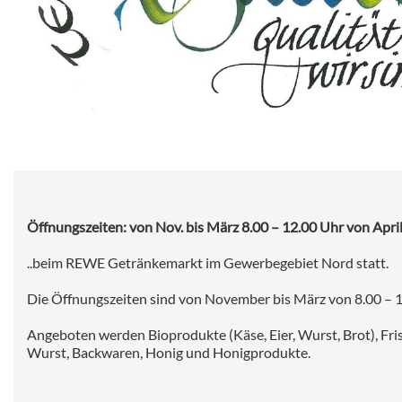
Bauernmarkt
| 
Öffnungszeiten: von Nov. bis März 8.00 – 12.00 Uhr von April
..beim REWE Getränkemarkt im Gewerbegebiet Nord statt.
Die Öffnungszeiten sind von November bis März von 8.00 – 1
Angeboten werden Bioprodukte (Käse, Eier, Wurst, Brot), Frisc
Wurst, Backwaren, Honig und Honigprodukte.