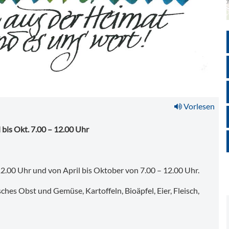
KI-optimiert |
Vorlesen
 bis Okt. 7.00 – 12.00 Uhr
2.00 Uhr und von April bis Oktober von 7.00 – 12.00 Uhr.
hes Obst und Gemüse, Kartoffeln, Bioäpfel, Eier, Fleisch,