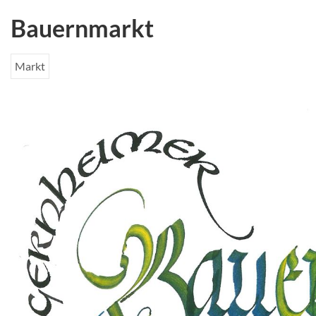
Bauernmarkt
Markt