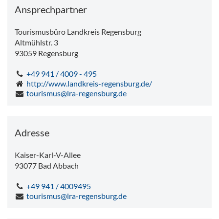
Ansprechpartner
Tourismusbüro Landkreis Regensburg
Altmühlstr. 3
93059
Regensburg
+49 941 / 4009 - 495
http://www.landkreis-regensburg.de/
tourismus@lra-regensburg.de
Adresse
Kaiser-Karl-V-Allee
93077
Bad Abbach
+49 941 / 4009495
tourismus@lra-regensburg.de