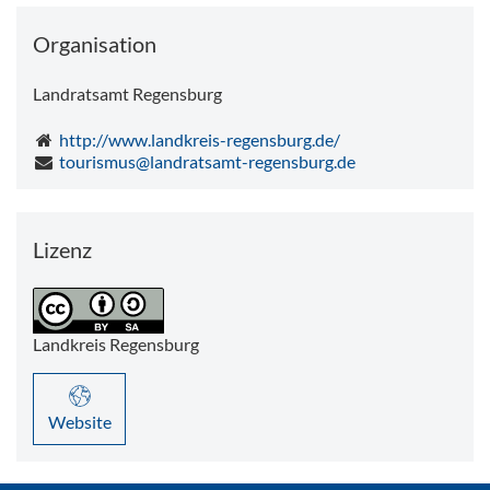
Organisation
Landratsamt Regensburg
http://www.landkreis-regensburg.de/
tourismus@landratsamt-regensburg.de
Lizenz
Landkreis Regensburg
Website