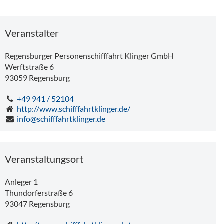
Veranstalter
Regensburger Personenschifffahrt Klinger GmbH
Werftstraße 6
93059
Regensburg
+49 941 / 52104
http://www.schifffahrtklinger.de/
info@schifffahrtklinger.de
Veranstaltungsort
Anleger 1
Thundorferstraße 6
93047
Regensburg