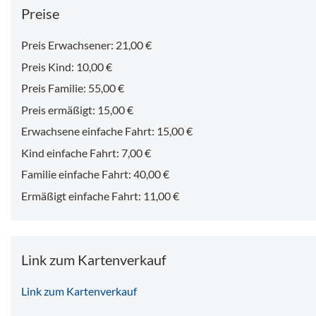
Preise
Preis Erwachsener: 21,00 €
Preis Kind: 10,00 €
Preis Familie: 55,00 €
Preis ermäßigt: 15,00 €
Erwachsene einfache Fahrt: 15,00 €
Kind einfache Fahrt: 7,00 €
Familie einfache Fahrt: 40,00 €
Ermäßigt einfache Fahrt: 11,00 €
Link zum Kartenverkauf
Link zum Kartenverkauf