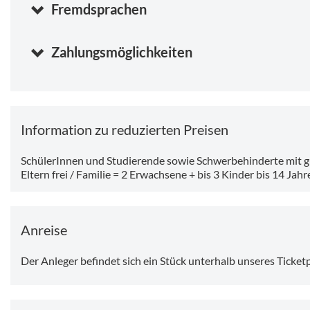
Fremdsprachen
Zahlungsmöglichkeiten
Information zu reduzierten Preisen
SchülerInnen und Studierende sowie Schwerbehinderte mit gü
Eltern frei / Familie = 2 Erwachsene + bis 3 Kinder bis 14 Jahr
Anreise
Der Anleger befindet sich ein Stück unterhalb unseres Ticke