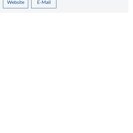
Website
E-Mail