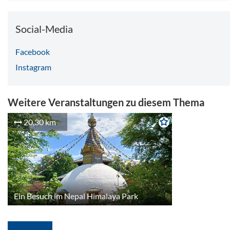
Social-Media
Facebook
Instagram
Weitere Veranstaltungen zu diesem Thema
20,30 km
Ein Besuch im Nepal Himalaya Park