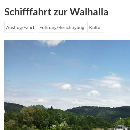
Schifffahrt zur Walhalla
Ausflug/Fahrt
Führung/Besichtigung
Kultur