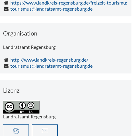
https://www.landkreis-regensburg.de/freizeit-tourismus/
tourismus@landratsamt-regensburg.de
Organisation
Landratsamt Regensburg
http://www.landkreis-regensburg.de/
tourismus@landratsamt-regensburg.de
Lizenz
Landratsamt Regensburg