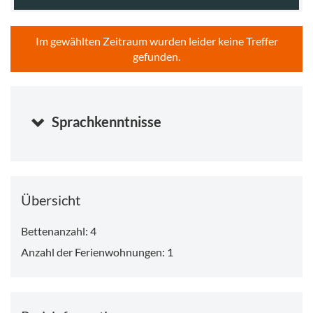
Im gewählten Zeitraum wurden leider keine Treffer
gefunden.
Sprachkenntnisse
Übersicht
Bettenanzahl: 4
Anzahl der Ferienwohnungen: 1