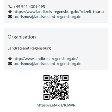
+49 941 4009 495
https://www.landkreis-regensburg.de/freizeit-tourismus/
tourismus@landratsamt-regensburg.de
Organisation
Landratsamt Regensburg
http://www.landkreis-regensburg.de/
tourismus@landratsamt-regensburg.de
https://s.et4.de/KbWR