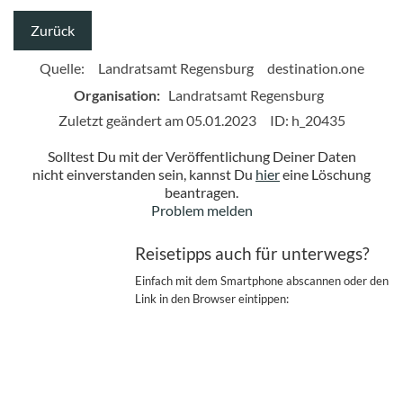
Zurück
Quelle:
Landratsamt Regensburg
destination.one
Organisation:
Landratsamt Regensburg
Zuletzt geändert am 05.01.2023
ID: h_20435
Solltest Du mit der Veröffentlichung Deiner Daten
nicht einverstanden sein, kannst Du
hier
eine Löschung
beantragen.
Problem melden
Reisetipps auch für unterwegs?
Einfach mit dem Smartphone abscannen oder den
Link in den Browser eintippen: