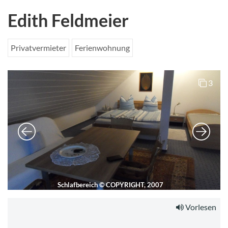
Edith Feldmeier
Privatvermieter
Ferienwohnung
3
Schlafbereich
©
COPYRIGHT, 2007
Vorlesen