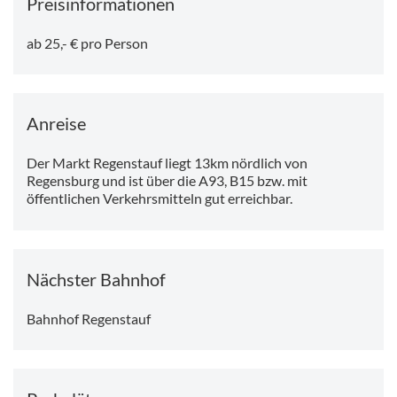
Preisinformationen
ab 25,- € pro Person
Anreise
Der Markt Regenstauf liegt 13km nördlich von
Regensburg und ist über die A93, B15 bzw. mit
öffentlichen Verkehrsmitteln gut erreichbar.
Nächster Bahnhof
Bahnhof Regenstauf