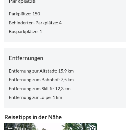
Parkplätze
Parkplätze: 150
Behinderten-Parkplätze: 4
Busparkplätze: 1
Entfernungen
Entfernung zur Altstadt: 15,9 km
Entfernung zum Bahnhof: 7,5 km
Entfernung zum Skilift: 12,3 km
Entfernung zur Loipe: 1 km
Reisetipps in der Nähe
298 m