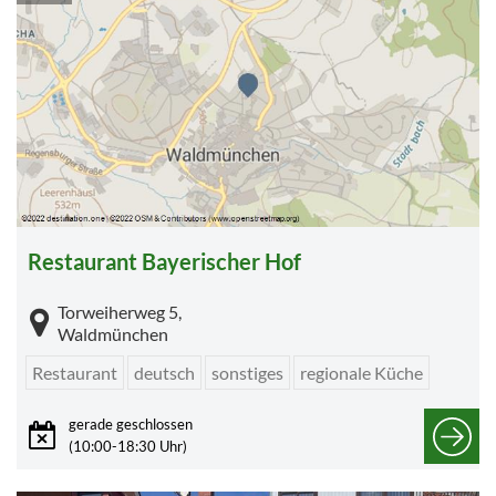
Restaurant Bayerischer Hof
Torweiherweg 5,
Waldmünchen
Restaurant
deutsch
sonstiges
regionale Küche
gerade geschlossen
(10:00-18:30 Uhr)