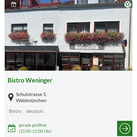
Bistro Weninger
Schulstrasse 5,
Waldmünchen
Bistro
deutsch
gerade geöffnet
(22:00-22:00 Uhr)