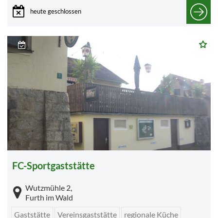
heute geschlossen
FC-Sportgaststätte
Wutzmühle 2,
Furth im Wald
Gaststätte
Vereinsgaststätte
regionale Küche