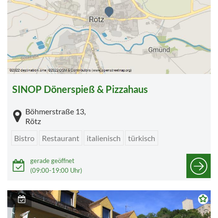
SINOP Dönerspieß & Pizzahaus
Böhmerstraße 13,
Rötz
Bistro
Restaurant
italienisch
türkisch
gerade geöffnet
(09:00-19:00 Uhr)