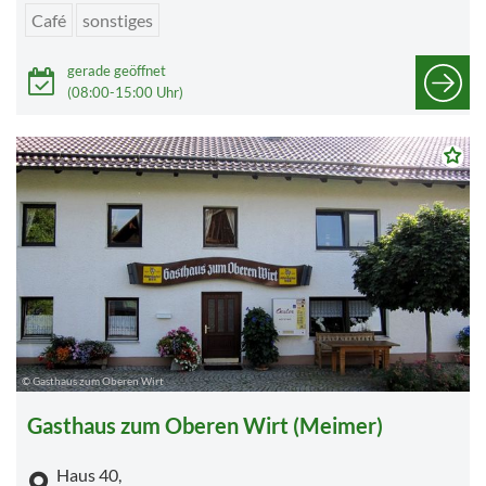
Café
sonstiges
gerade geöffnet
(08:00-15:00 Uhr)
© Gasthaus zum Oberen Wirt
Gasthaus zum Oberen Wirt (Meimer)
Haus 40,