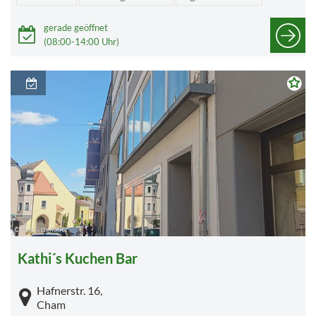
gerade geöffnet
(08:00-14:00 Uhr)
© Lisa Sittenauer
Kathi´s Kuchen Bar
Hafnerstr. 16,
Cham