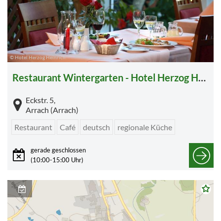
© Hotel Herzog Heinrich
Restaurant Wintergarten - Hotel Herzog Heinrich
Eckstr. 5,
Arrach (Arrach)
Restaurant
Café
deutsch
regionale Küche
gerade geschlossen
(10:00-15:00 Uhr)