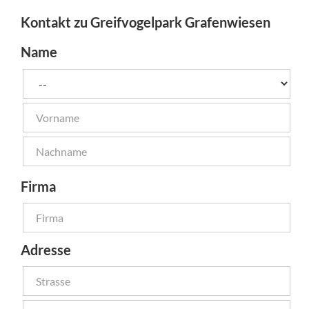
Kontakt zu Greifvogelpark Grafenwiesen
Name
Firma
Adresse