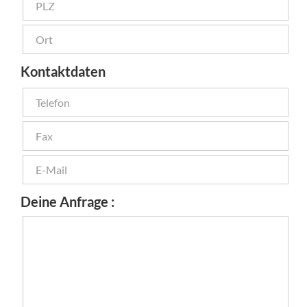
Kontaktdaten
Deine Anfrage :