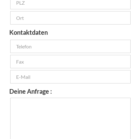
Kontaktdaten
Deine Anfrage :