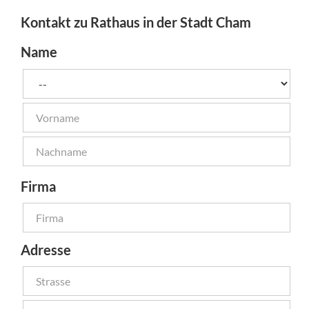
Kontakt zu Rathaus in der Stadt Cham
Name
Firma
Adresse