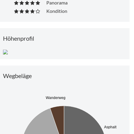
Panorama
Kondition
Höhenprofil
Wegbeläge
Wanderweg
Asphalt