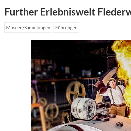
Further Erlebniswelt Fleder
Museen/Sammlungen
Führungen