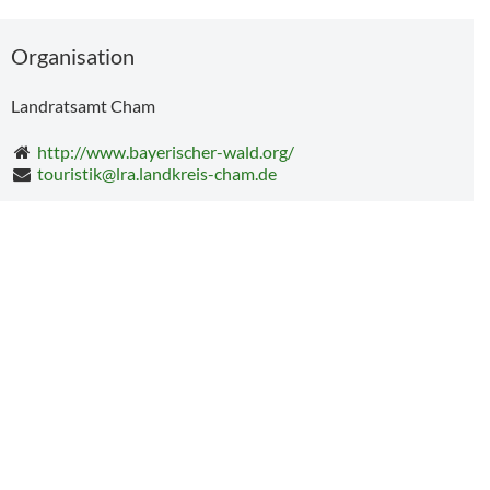
Organisation
Landratsamt Cham
http://www.bayerischer-wald.org/
touristik@lra.landkreis-cham.de