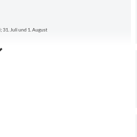
i; 31. Juli und 1. August