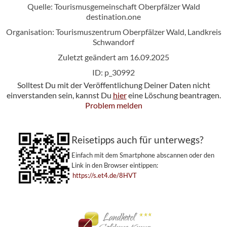
Quelle: Tourismusgemeinschaft Oberpfälzer Wald
destination.one
Organisation: Tourismuszentrum Oberpfälzer Wald, Landkreis
Schwandorf
Zuletzt geändert am 16.09.2025
ID: p_30992
Solltest Du mit der Veröffentlichung Deiner Daten nicht
einverstanden sein, kannst Du
hier
eine Löschung beantragen.
Problem melden
Reisetipps auch für unterwegs?
Einfach mit dem Smartphone abscannen oder den
Link in den Browser eintippen:
https://s.et4.de/8HVT