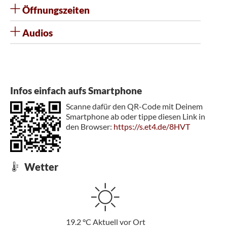
Öffnungszeiten
Audios
Infos einfach aufs Smartphone
Scanne dafür den QR-Code mit Deinem
Smartphone ab oder tippe diesen Link in
den Browser:
https://s.et4.de/8HVT
Wetter
19.2
°C
Aktuell vor Ort