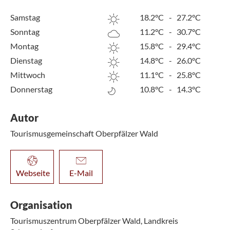
Samstag
18.2°C
-
27.2°C
Sonntag
11.2°C
-
30.7°C
Montag
15.8°C
-
29.4°C
Dienstag
14.8°C
-
26.0°C
Mittwoch
11.1°C
-
25.8°C
Donnerstag
10.8°C
-
14.3°C
Autor
Tourismusgemeinschaft Oberpfälzer Wald
Webseite
E-Mail
Organisation
Tourismuszentrum Oberpfälzer Wald, Landkreis