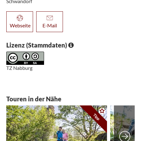
Schwandorf
Webseite
E-Mail
Lizenz (Stammdaten)
TZ Nabburg
Touren in der Nähe
Tipp