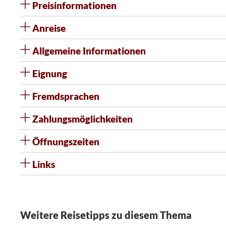
Preisinformationen
Anreise
Allgemeine Informationen
Eignung
Fremdsprachen
Zahlungsmöglichkeiten
Öffnungszeiten
Links
Weitere Reisetipps zu diesem Thema