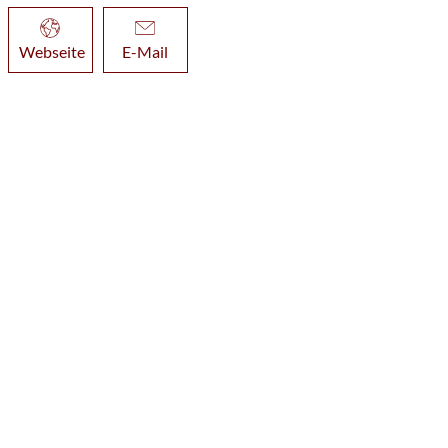
Webseite
E-Mail