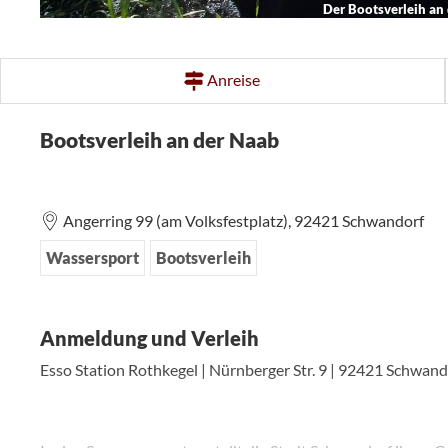
Der Bootsverleih an
Anreise
Bootsverleih an der Naab
Angerring 99 (am Volksfestplatz),
92421
Schwandorf
Wassersport
Bootsverleih
Anmeldung und Verleih
Esso Station Rothkegel | Nürnberger Str. 9 | 92421 Schwand