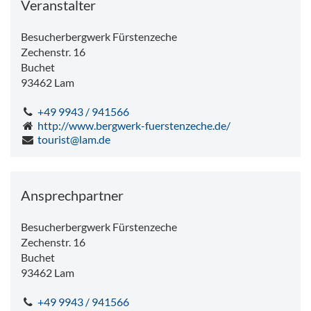
Veranstalter
Besucherbergwerk Fürstenzeche
Zechenstr. 16
Buchet
93462
Lam
+49 9943 / 941566
http://www.bergwerk-fuerstenzeche.de/
tourist@lam.de
Ansprechpartner
Besucherbergwerk Fürstenzeche
Zechenstr. 16
Buchet
93462
Lam
+49 9943 / 941566