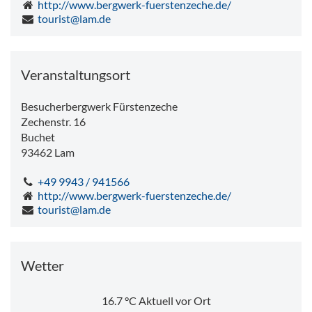
http://www.bergwerk-fuerstenzeche.de/
tourist@lam.de
Veranstaltungsort
Besucherbergwerk Fürstenzeche
Zechenstr. 16
Buchet
93462
Lam
+49 9943 / 941566
http://www.bergwerk-fuerstenzeche.de/
tourist@lam.de
Wetter
16.7
°C
Aktuell vor Ort