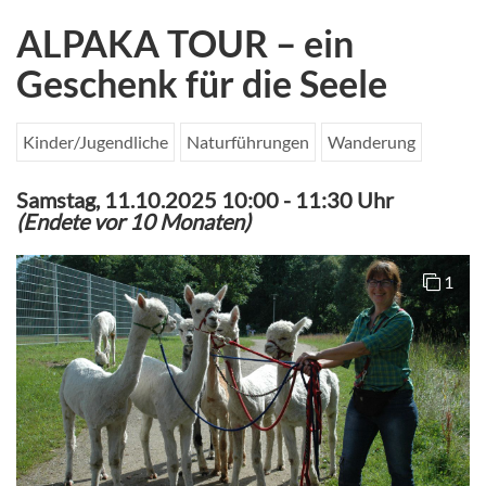
ALPAKA TOUR – ein
Geschenk für die Seele
Kinder/Jugendliche
Naturführungen
Wanderung
Samstag, 11.10.2025 10:00
-
11:30 Uhr
(Endete vor 10 Monaten)
1