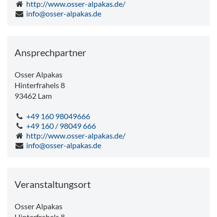
http://www.osser-alpakas.de/
info@osser-alpakas.de
Ansprechpartner
Osser Alpakas
Hinterfrahels 8
93462
Lam
+49 160 98049666
+49 160 / 98049 666
http://www.osser-alpakas.de/
info@osser-alpakas.de
Veranstaltungsort
Osser Alpakas
Hinterfrahels 8