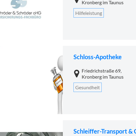
Kronberg im Taunus
Hilfeleistung
Schloss-Apotheke
Friedrichstraße 69,
Kronberg im Taunus
Gesundheit
Schleiffer-Transport &