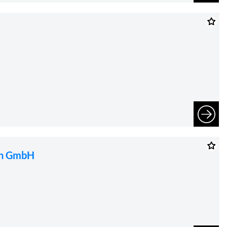
ohn GmbH