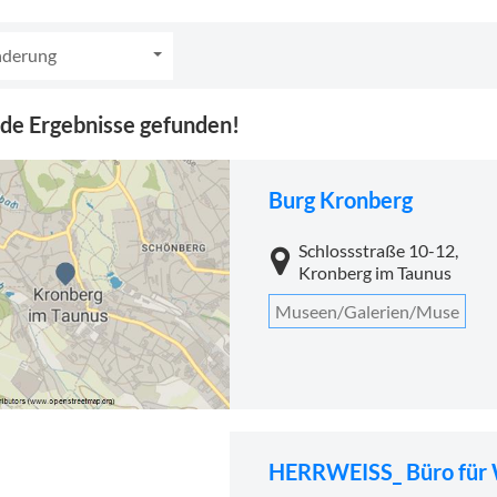
nderung
de Ergebnisse gefunden!
Burg Kronberg
Schlossstraße 10-12,
Kronberg im Taunus
Museen/Galerien/Muse
HERRWEISS_ Büro für 