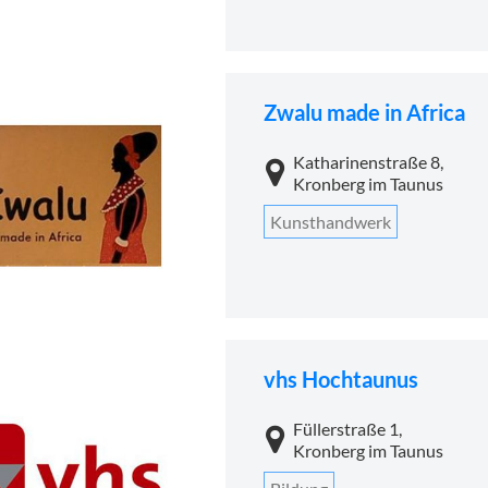
Zwalu made in Africa
Katharinenstraße 8,
Kronberg im Taunus
Kunsthandwerk
vhs Hochtaunus
Füllerstraße 1,
Kronberg im Taunus