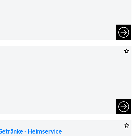
 Getränke - Heimservice