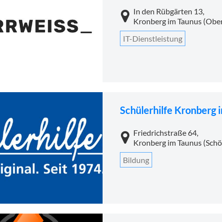
In den Rübgärten 13,
Kronberg im Taunus (Obe
IT-Dienstleistung
Schülerhilfe Kronberg 
Friedrichstraße 64,
Kronberg im Taunus (Sch
Bildung