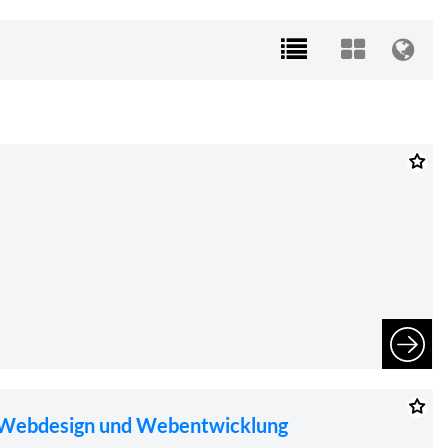
Webdesign und Webentwicklung