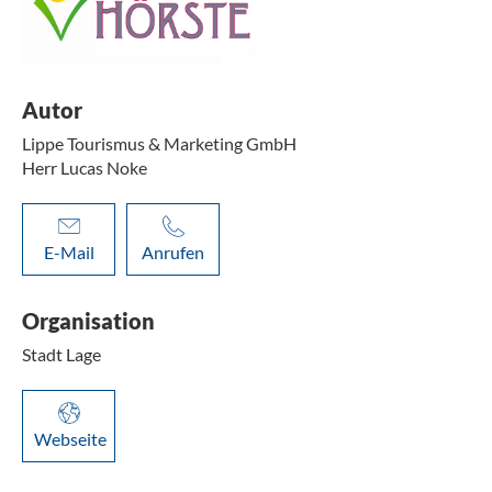
Autor
Lippe Tourismus & Marketing GmbH
Herr Lucas Noke
E-Mail
Anrufen
Organisation
Stadt Lage
Webseite