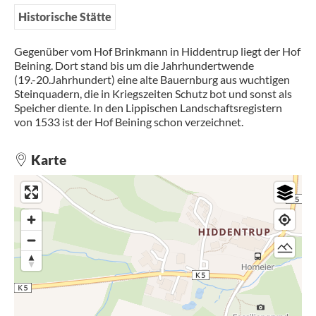
Historische Stätte
Gegenüber vom Hof Brinkmann in Hiddentrup liegt der Hof
Beining. Dort stand bis um die Jahrhundertwende
(19.-20.Jahrhundert) eine alte Bauernburg aus wuchtigen
Steinquadern, die in Kriegszeiten Schutz bot und sonst als
Speicher diente. In den Lippischen Landschaftsregistern
von 1533 ist der Hof Beining schon verzeichnet.
Karte