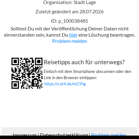
Organisation: Stadt Lage
Zuletzt geändert am 28.07.2026
ID: p_100038485
Solltest Du mit der Veröffentlichung Deiner Daten nicht
einverstanden sein, kannst Du
hier
eine Löschung beantragen.
Problem melden
Reisetipps auch für unterwegs?
Einfach mit dem Smartphone abscannen oder den
Link in den Browser eintippen:
https://s.et4.de/mGYhg
Impressum
|
Datenschutzerklärung
|
Problem melden