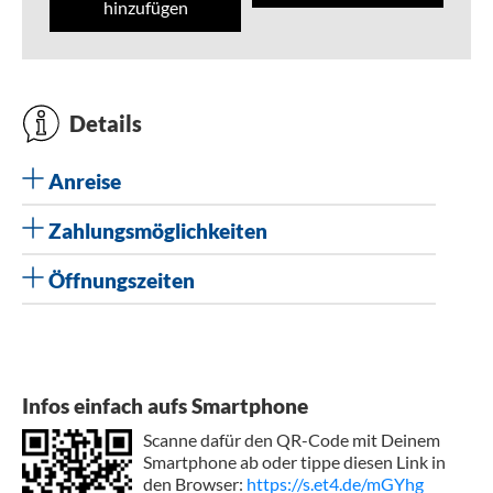
hinzufügen
Details
Anreise
Zahlungsmöglichkeiten
Öffnungszeiten
Infos einfach aufs Smartphone
Scanne dafür den QR-Code mit Deinem
Smartphone ab oder tippe diesen Link in
den Browser:
https://s.et4.de/mGYhg